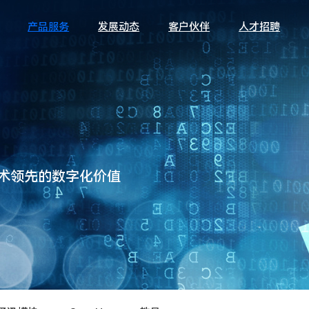
产品服务
发展动态
客户伙伴
人才招聘
术领先的数字化价值