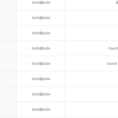
0x03或0x04
0x03或0x04
0x03或0x04
0x03或0x04
Uin
0x03或0x04
Uint
0x03或0x04
0x03或0x04
0x03或0x04