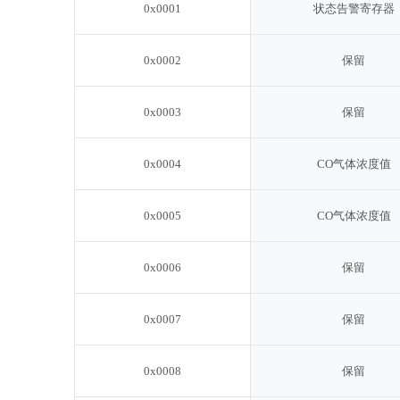
0x0001
状态告警寄存器
0x0002
保留
0x0003
保留
0x0004
CO气体浓度值
0x0005
CO气体浓度值
0x0006
保留
0x0007
保留
0x0008
保留