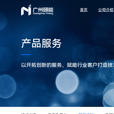
首页
公司介绍
产品服务
以开拓创新的服务，赋能行业客户打造技