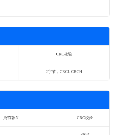
CRC校验
2字节，CRCL CRCH
..,寄存器N
CRC校验