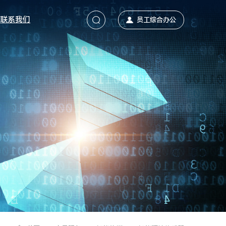
联系我们
员工综合办公