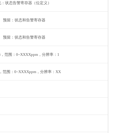
见：状态告警寄存器（位定义）
预留：状态和告警寄存器
预留：状态和告警寄存器
t16，范围：0~XXXXppm，分辨率：1
16，范围：0~XXXXppm，分辨率：XX