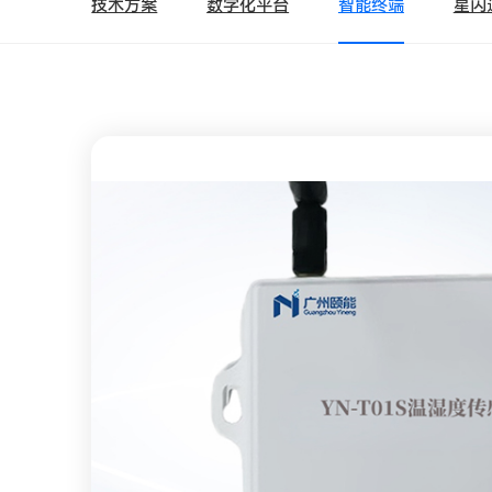
技术方案
数字化平台
智能终端
星闪