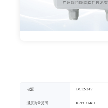
电源
DC12-24V
湿度测量范围
0~99.9%RH