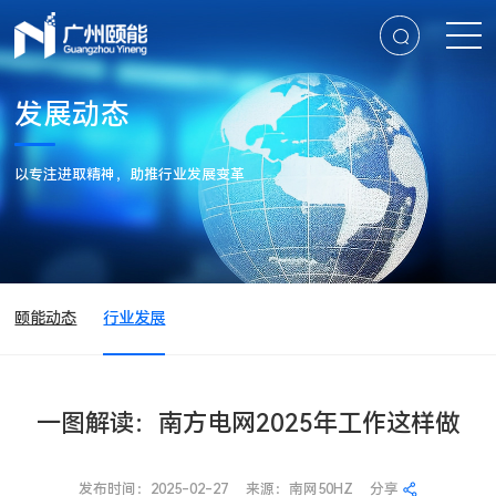
发展动态
以专注进取精神，助推行业发展变革
颐能动态
行业发展
一图解读：南方电网2025年工作这样做
发布时间：2025-02-27
来源：南网50HZ
分享