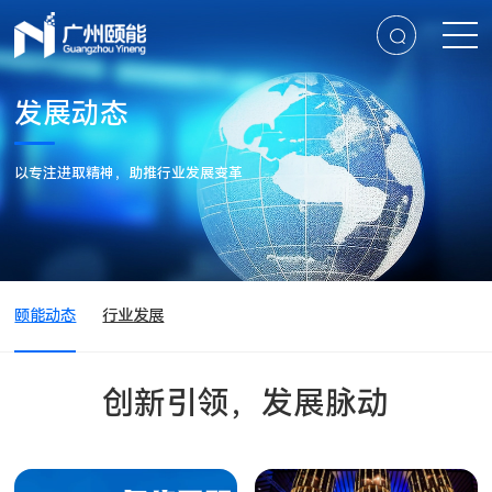
发展动态
以专注进取精神，助推行业发展变革
颐能动态
行业发展
创新引领，发展脉动